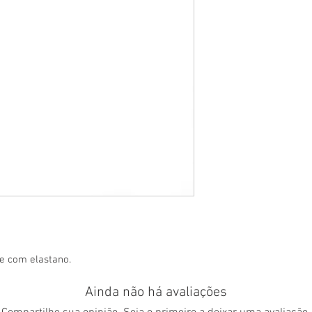
e com elastano.
Ainda não há avaliações