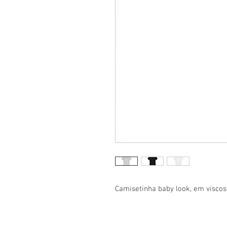
Camisetinha baby look, em viscos