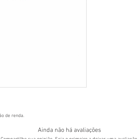
ão de renda.
Ainda não há avaliações