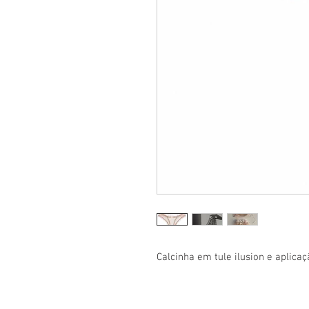
Calcinha em tule ilusion e aplicaç