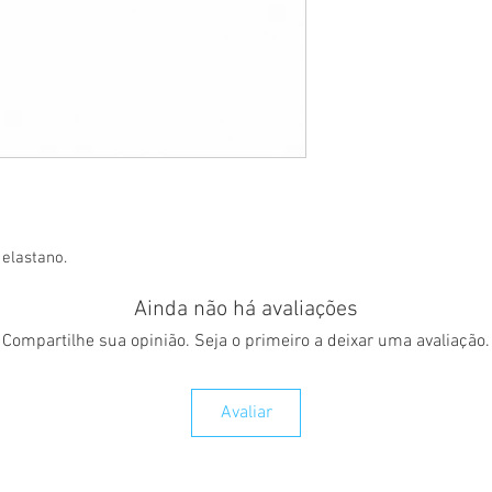
 elastano.
Ainda não há avaliações
Compartilhe sua opinião. Seja o primeiro a deixar uma avaliação.
Avaliar
TROCA/DEVOLUÇÃO