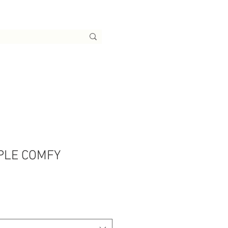
PLE COMFY