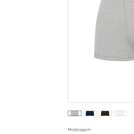
Modelagem: